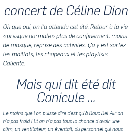
concert de Céline Dion
Oh que oui, on l’a attendu cet été. Retour à la vie
« presque normale » plus de confinement, moins
de masque, reprise des activités. Ça y est sortez
les maillots, les chapeaux et les playlists
Caliente.
Mais qui dit été dit
Canicule ...
Le moins que l’on puisse dire c’est qu’à Bouc Bel Air on
n’a pas froid ! Et on n’a pas tous la chance d’avoir une
clim, un ventilateur, un éventail, du personnel qui nous