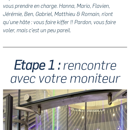
vous prendre en charge. Hanna, Mario, Flavien,
Jérémie, Ben, Gabriel, Matthieu & Romain, n’ont
qu’une hâte : vous faire kiffer !! Pardon, vous faire
voler, mais c’est un peu pareil.
Etape 1 :
rencontre
avec votre moniteur