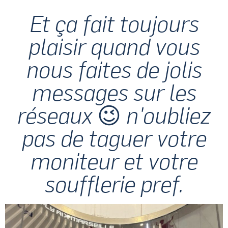
Et ça fait toujours
plaisir quand vous
nous faites de jolis
messages sur les
réseaux 😉 n'oubliez
pas de taguer votre
moniteur et votre
soufflerie pref.