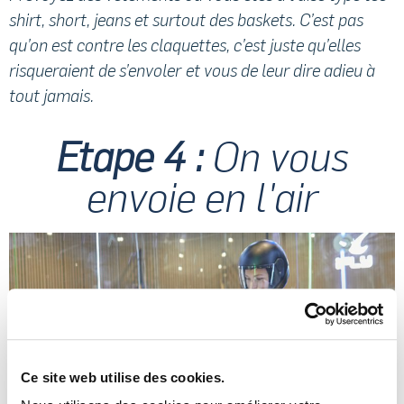
shirt, short, jeans et surtout des baskets. C’est pas
qu’on est contre les claquettes, c’est juste qu’elles
risqueraient de s’envoler et vous de leur dire adieu à
tout jamais.
Etape 4 :
On vous
envoie en l'air
Ce site web utilise des cookies.