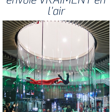
l'air