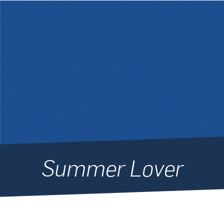
Summer Lover