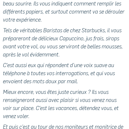
beau sourire. Ils vous indiquent comment remplir les
différents papiers, et surtout comment va se dérouler
votre expérience.
Tels de véritables Baristas de chez Starbucks, il vous
prépareront de délicieux Capuccino, jus frais, sirops
avant votre vol, ou vous serviront de belles mousses,
après le vol évidemment.
C’est aussi eux qui répondent d’une voix suave au
téléphone à toutes vos interrogations, et qui vous
envoient des mots doux par mail.
Mieux encore, vous êtes juste curieux ? Ils vous
renseigneront aussi avec plaisir si vous venez nous
voir sur place. C’est les vacances, détendez vous, et
venez voler.
Et puis c’est au tour de nos moniteurs et monitrice de