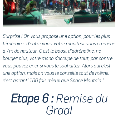
Surprise ! On vous propose une option, pour les plus
téméraires d’entre vous, votre moniteur vous emmène
à 7m de hauteur. C’est le boost d’adrénaline, ne
bougez plus, votre mono s’occupe de tout, par contre
vous pouvez crier si vous le souhaitez. Alors oui c’est
une option, mais on vous le conseille tout de même,
c’est garanti 100 fois mieux que Space Moutain !
Etape 6 :
Remise du
Graal