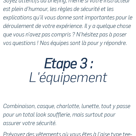
Soyez attentifs au briefing, même si votre instructeur
est plein d’humour, les règles de sécurité et les
explications qu’il vous donne sont importantes pour le
déroulement de votre expérience. Il y a quelque chose
que vous n’avez pas compris ? N’hésitez pas à poser
vos questions ! Nos équipes sont là pour y répondre.
Etape 3 :
L'équipement
Combinaison, casque, charlotte, lunette, tout y passe
pour un total look soufflerie, mais surtout pour
assurer votre sécurité.
Prévoyez des vêtements où vous êtes à l’aise type tee-