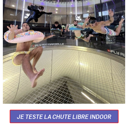
JE TESTE LA CHUTE LIBRE INDOOR