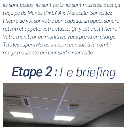
Ils sont beaux, ils sont forts, ils sont musclés, c’est ça
l’équipe de Monos d’iFLY Aix-Marseille. Surveillez
l’heure de vol sur votre bon cadeau, un appel sonore
retenti et appelle votre classe. Ça y est c’est l’heure !
Votre moniteur ou monitrice vous prend en charge.
Tels les supers Héros on les reconnait à la combi
rouge moulante qui leur sied à merveille.
Etape 2 :
Le briefing