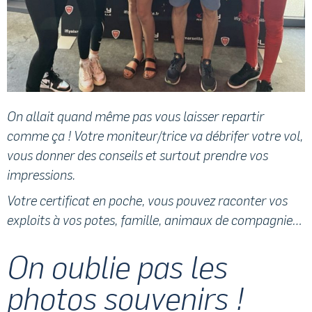
On allait quand même pas vous laisser repartir
comme ça ! Votre moniteur/trice va débrifer votre vol,
vous donner des conseils et surtout prendre vos
impressions.
Votre certificat en poche, vous pouvez raconter vos
exploits à vos potes, famille, animaux de compagnie…
On oublie pas les
photos souvenirs !