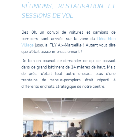
RÉUNIONS, RESTAURATION ET
SESSIONS DE VOL.
Dès 8h, un convoi de voitures et camions de
pompiers sont arrivés sur la zone du
Décathlon
Village
jusqu’à iFLY Aix-Marseille ! Autant vous dire
que c’était assez impressionnant !
De loin on pouvait se demander ce qui se passait
dans ce grand bâtiment de 14 mètres de haut. Mais
de près, c’était tout autre chose… plus d’une
trentaine de sapeur-pompiers était réparti à
différents endroits stratégique de notre centre.