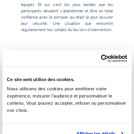
équipes. Et oui, c’est les yeux bandés que les
participants devaient s’abandonner et être en total
confiance avec le pompier qui était là pour assurer
leur sécurité. Une situation que rencontre
régulièrement nos soldats du feu lors d’intervention.
Ce site web utilise des cookies.
Nous utilisons des cookies pour améliorer votre
expérience, mesurer l’audience et personnaliser le
contenu. Vous pouvez accepter, refuser ou personnaliser
vos choix.
Afficher les détails