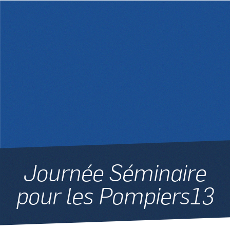
Journée Séminaire
pour les Pompiers13