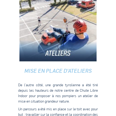
MISE EN PLACE D’ATELIERS
De l’autre côté, une grande tyrolienne a été tiré
depuis les hauteurs de notre centre de Chute Libre
Indoor pour proposer à nos pompiers un atelier de
mise en situation grandeur nature.
Un parcours a été mis en place sur le toit avec pour
but : travailler sur la confiance et la coordination des