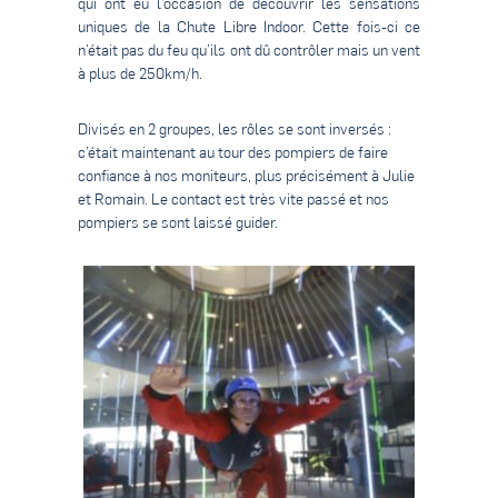
qui ont eu l’occasion de découvrir les sensations
uniques de la Chute Libre Indoor. Cette fois-ci ce
n’était pas du feu qu’ils ont dû contrôler mais un vent
à plus de 250km/h.
Divisés en 2 groupes, les rôles se sont inversés :
c’était maintenant au tour des pompiers de faire
confiance à nos moniteurs, plus précisément à Julie
et Romain. Le contact est très vite passé et nos
pompiers se sont laissé guider.