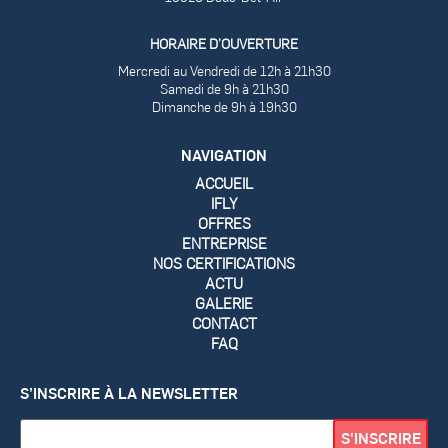
HORAIRE D’OUVERTURE
Mercredi au Vendredi de 12h à 21h30
Samedi de 9h à 21h30
Dimanche de 9h à 19h30
NAVIGATION
ACCUEIL
IFLY
OFFRES
ENTREPRISE
NOS CERTIFICATIONS
ACTU
GALERIE
CONTACT
FAQ
S’INSCRIRE À LA NEWSLETTER