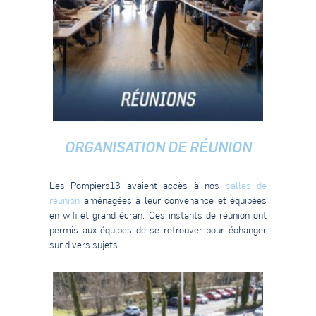
ORGANISATION DE RÉUNION
Les Pompiers13 avaient accès à nos
salles de
réunion
aménagées à leur convenance et équipées
en wifi et grand écran. Ces instants de réunion ont
permis aux équipes de se retrouver pour échanger
sur divers sujets.