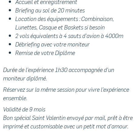
Accueil et enregistrement
Briefing au sol de 20 minutes
Location des équipements : Combinaison,
Lunettes, Casque et Baskets si besoin
2 vols équivalents à 4 sauts d’avion à 4000m
Débriefing avec votre moniteur
Remise de votre Diplôme
Durée de l’expérience 1h30 accompagnée d’un
moniteur diplômé.
Réservez sur la même session pour vivre l’expérience
ensemble.
Validité de 9 mois
Bon spécial Saint Valentin envoyé par mail, prêt à être
imprimé et customisable avec un petit mot d’amour.