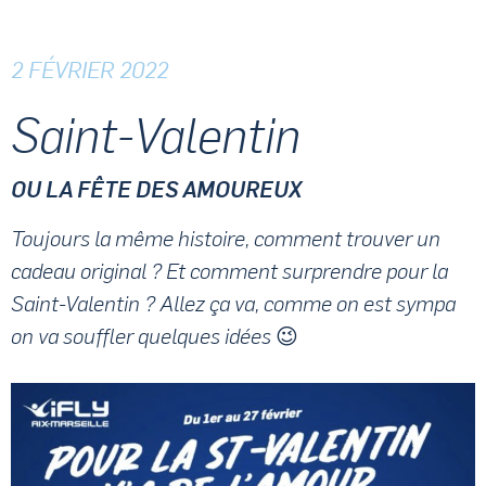
2 FÉVRIER 2022
Saint-Valentin
OU LA FÊTE DES AMOUREUX
Toujours la même histoire, comment trouver un
cadeau original ? Et comment surprendre pour la
Saint-Valentin ? Allez ça va, comme on est sympa
on va souffler quelques idées 😉