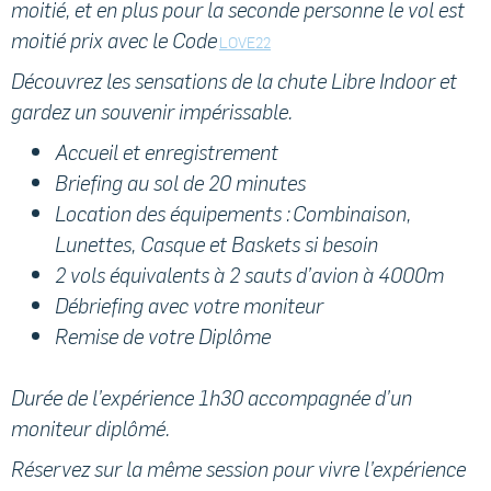
moitié, et en plus pour la seconde personne le vol est
moitié prix avec le Code
LOVE22
Découvrez les sensations de la chute Libre Indoor et
gardez un souvenir impérissable.
Accueil et enregistrement
Briefing au sol de 20 minutes
Location des équipements : Combinaison,
Lunettes, Casque et Baskets si besoin
2 vols équivalents à 2 sauts d’avion à 4000m
Débriefing avec votre moniteur
Remise de votre Diplôme
Durée de l’expérience 1h30 accompagnée d’un
moniteur diplômé.
Réservez sur la même session pour vivre l’expérience