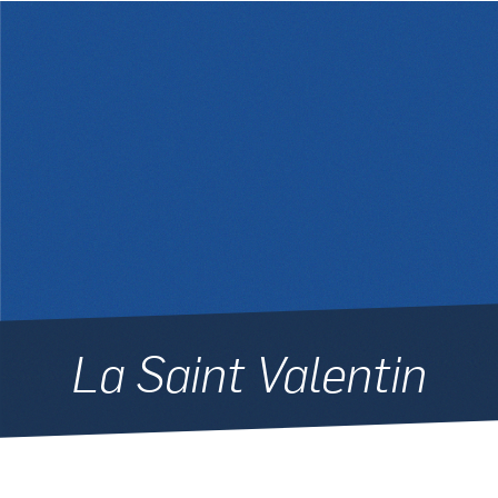
La Saint Valentin