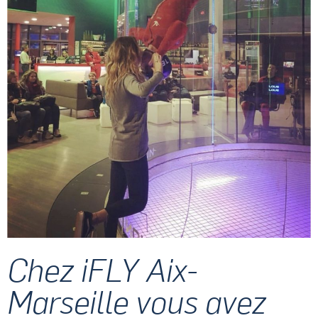
Chez iFLY Aix-
Marseille vous avez