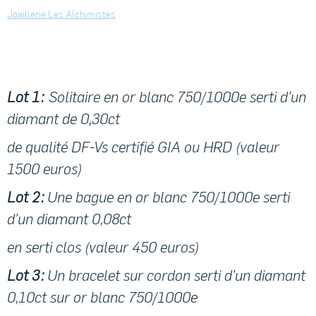
Joaillerie Les Alchimistes
Lot 1 :
Solitaire en or blanc 750/1000e serti d’un
diamant de 0,30ct
de qualité DF-Vs certifié GIA ou HRD (valeur
1500 euros)
Lot 2 :
Une bague en or blanc 750/1000e serti
d’un diamant 0,08ct
en serti clos (valeur 450 euros)
Lot 3 :
Un bracelet sur cordon serti d’un diamant
0,10ct sur or blanc 750/1000e