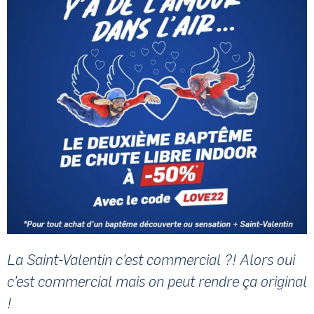
La Saint-Valentin c’est commercial ?! Alors oui
c’est commercial mais on peut rendre ça original
!