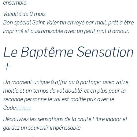
ensemble.
Validité de 9 mois
Bon spécial Saint Valentin envoyé par mail, prêt à être
imprimé et customisable avec un petit mot d’amour.
Le Baptême Sensation
+
Un moment unique à offrir ou à partager avec votre
moitié et un temps de vol doublé, et en plus pour la
seconde personne le vol est moitié prix avec le
Code
LOVE22
Découvrez les sensations de la chute Libre Indoor et
gardez un souvenir impérissable.