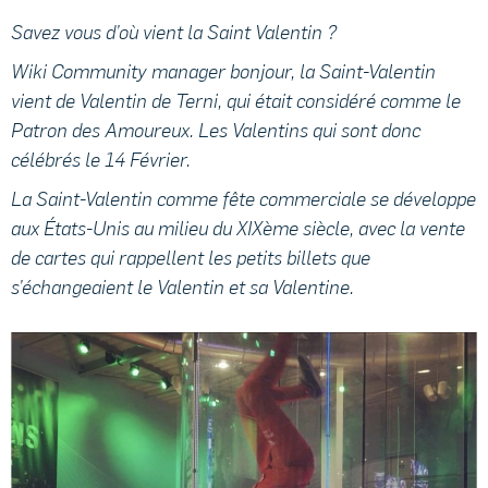
Savez vous d’où vient la Saint Valentin ?
Wiki Community manager bonjour, la Saint-Valentin
vient de Valentin de Terni, qui était considéré comme le
Patron des Amoureux. Les Valentins qui sont donc
célébrés le 14 Février.
La Saint-Valentin comme fête commerciale se développe
aux États-Unis au milieu du XIXème siècle, avec la vente
de cartes qui rappellent les petits billets que
s’échangeaient le Valentin et sa Valentine.