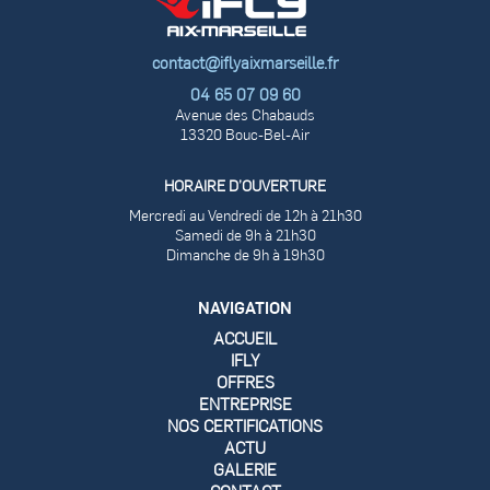
contact@iflyaixmarseille.fr
04 65 07 09 60
Avenue des Chabauds
13320 Bouc-Bel-Air
HORAIRE D’OUVERTURE
Mercredi au Vendredi de 12h à 21h30
Samedi de 9h à 21h30
Dimanche de 9h à 19h30
NAVIGATION
ACCUEIL
IFLY
OFFRES
ENTREPRISE
NOS CERTIFICATIONS
ACTU
GALERIE