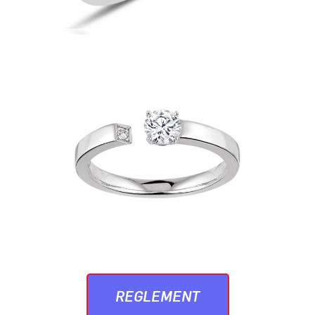
REGLEMENT