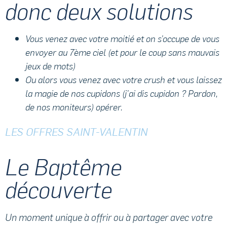
donc deux solutions
Vous venez avec votre moitié et on s’occupe de vous
envoyer au 7ème ciel (et pour le coup sans mauvais
jeux de mots)
Ou alors vous venez avec votre crush et vous laissez
la magie de nos cupidons (j’ai dis cupidon ? Pardon,
de nos moniteurs) opérer.
LES OFFRES SAINT-VALENTIN
Le Baptême
découverte
Un moment unique à offrir ou à partager avec votre