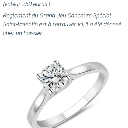
(valeur 250 euros )
Règlement du Grand Jeu Concours Spécial
Saint-Valentin est à retrouver ici, il a été déposé
chez un huissier.