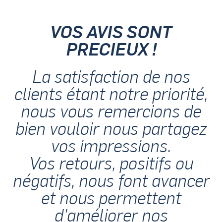
VOS AVIS SONT
PRECIEUX !
La satisfaction de nos
clients étant notre priorité,
nous vous remercions de
bien vouloir nous partagez
vos impressions.
Vos retours, positifs ou
négatifs, nous font avancer
et nous permettent
d'améliorer nos