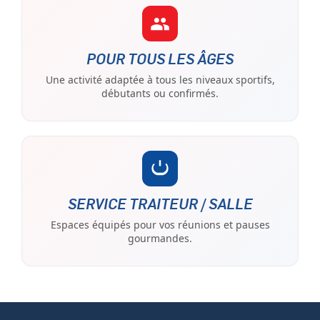
POUR TOUS LES ÂGES
Une activité adaptée à tous les niveaux sportifs,
débutants ou confirmés.
SERVICE TRAITEUR / SALLE
Espaces équipés pour vos réunions et pauses
gourmandes.