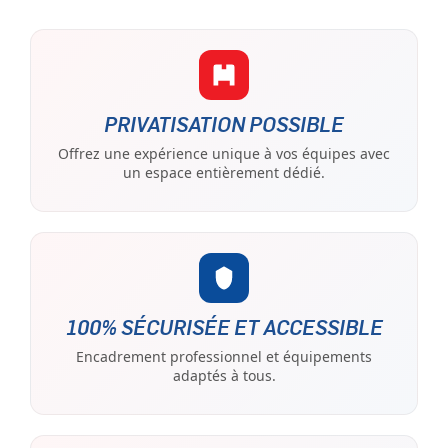
PRIVATISATION POSSIBLE
Offrez une expérience unique à vos équipes avec
un espace entièrement dédié.
100% SÉCURISÉE ET ACCESSIBLE
Encadrement professionnel et équipements
adaptés à tous.