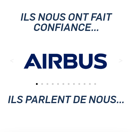
ILS NOUS ONT FAIT
CONFIANCE...
ILS PARLENT DE NOUS...