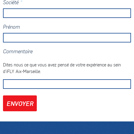
*
Société
Prénom
Commentaire
Dites nous ce que vous avez pensé de votre expérience au sein
d'iFLY Aix-Marseille.