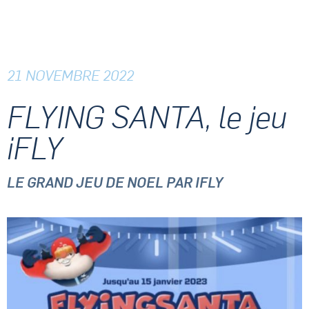
21 NOVEMBRE 2022
FLYING SANTA, le jeu
iFLY
LE GRAND JEU DE NOEL PAR IFLY