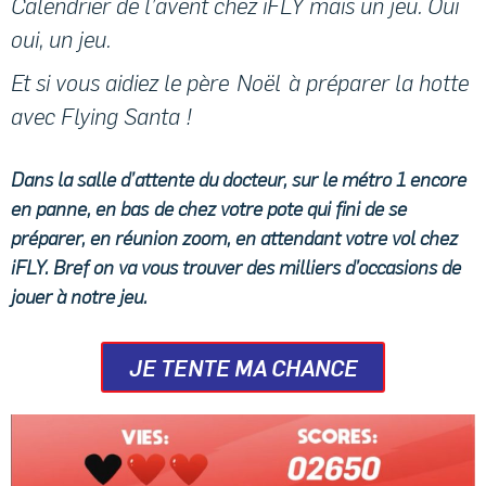
Calendrier de l’avent chez iFLY mais un jeu. Oui
oui, un jeu.
Et si vous aidiez le père Noël à préparer la hotte
avec Flying Santa !
Dans la salle d’attente du docteur, sur le métro 1 encore
en panne, en bas de chez votre pote qui fini de se
préparer, en réunion zoom, en attendant votre vol chez
iFLY. Bref on va vous trouver des milliers d’occasions de
jouer à notre jeu.
JE TENTE MA CHANCE