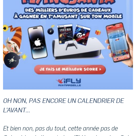
OH NON, PAS ENCORE UN CALENDRIER DE
L’AVANT…
Et bien non, pas du tout, cette année pas de