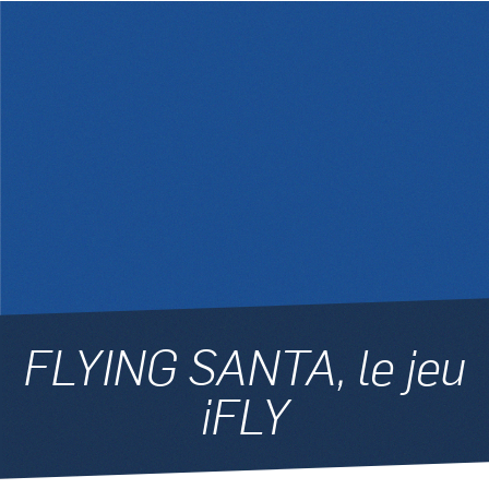
FLYING SANTA, le jeu
iFLY