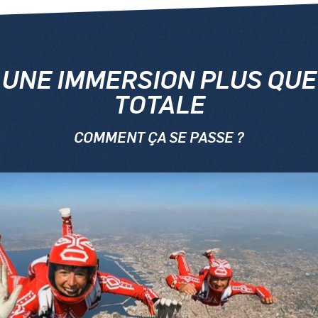
UNE IMMERSION PLUS QUE
TOTALE
COMMENT ÇA SE PASSE ?