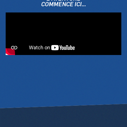
COMMENCE ICI...