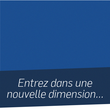
Entrez dans une
nouvelle dimension…