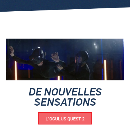
DE NOUVELLES
SENSATIONS
L'OCULUS QUEST 2