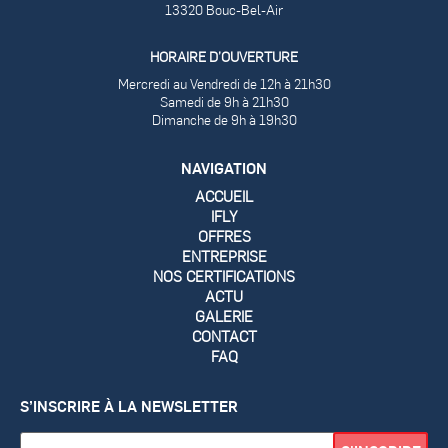
13320 Bouc-Bel-Air
HORAIRE D’OUVERTURE
Mercredi au Vendredi de 12h à 21h30
Samedi de 9h à 21h30
Dimanche de 9h à 19h30
NAVIGATION
ACCUEIL
IFLY
OFFRES
ENTREPRISE
NOS CERTIFICATIONS
ACTU
GALERIE
CONTACT
FAQ
S’INSCRIRE À LA NEWSLETTER