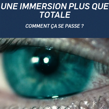
UNE IMMERSION PLUS QUE
TOTALE
COMMENT ÇA SE PASSE ?