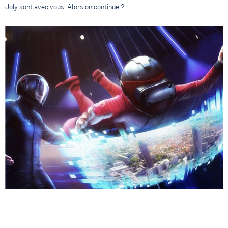
Joly sont avec vous. Alors on continue ?